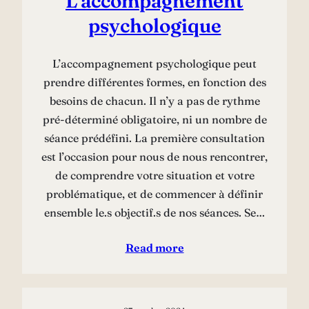
L’accompagnement
psychologique
L’accompagnement psychologique peut
prendre différentes formes, en fonction des
besoins de chacun. Il n’y a pas de rythme
pré-déterminé obligatoire, ni un nombre de
séance prédéfini. La première consultation
est l’occasion pour nous de nous rencontrer,
de comprendre votre situation et votre
problématique, et de commencer à définir
ensemble le.s objectif.s de nos séances. Se…
Read more