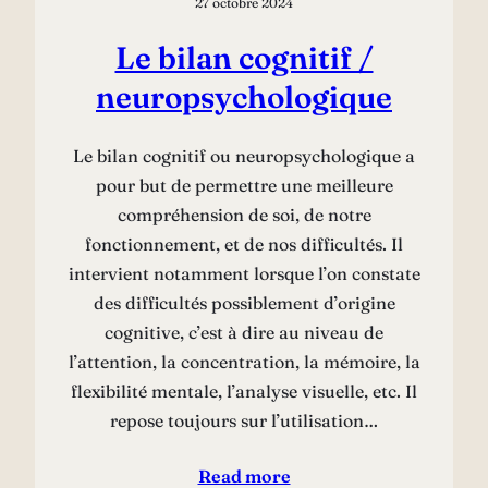
27 octobre 2024
Le bilan cognitif /
neuropsychologique
Le bilan cognitif ou neuropsychologique a
pour but de permettre une meilleure
compréhension de soi, de notre
fonctionnement, et de nos difficultés. Il
intervient notamment lorsque l’on constate
des difficultés possiblement d’origine
cognitive, c’est à dire au niveau de
l’attention, la concentration, la mémoire, la
flexibilité mentale, l’analyse visuelle, etc. Il
repose toujours sur l’utilisation…
Read more