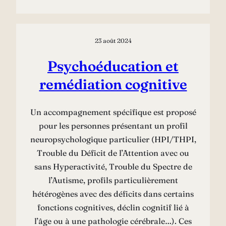
23 août 2024
Psychoéducation et
remédiation cognitive
Un accompagnement spécifique est proposé
pour les personnes présentant un profil
neuropsychologique particulier (HPI/THPI,
Trouble du Déficit de l’Attention avec ou
sans Hyperactivité, Trouble du Spectre de
l’Autisme, profils particulièrement
hétérogènes avec des déficits dans certains
fonctions cognitives, déclin cognitif lié à
l’âge ou à une pathologie cérébrale…). Ces